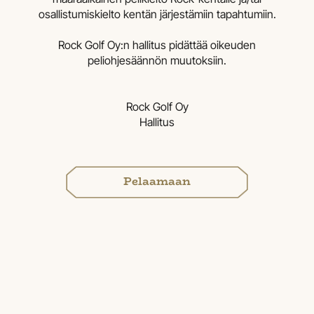
osallistumiskielto kentän järjestämiin tapahtumiin.
Rock Golf Oy:n hallitus pidättää oikeuden
peliohjesäännön muutoksiin.
Rock Golf Oy
Hallitus
Pelaamaan