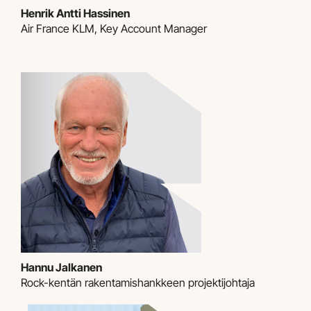
Henrik Antti Hassinen
​​​​​​​Air France KLM, Key Account Manager
Hannu Jalkanen
Rock-kentän rakentamishankkeen projektijohtaja