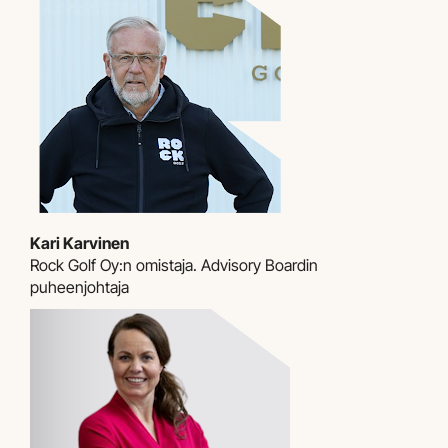
Kari Karvinen
Rock Golf Oy:n omistaja. Advisory Boardin
puheenjohtaja