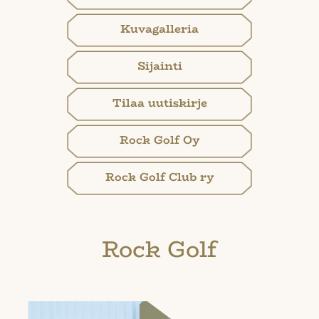
Kuvagalleria
Sijainti
Tilaa uutiskirje
Rock Golf Oy
Rock Golf Club ry
Rock Golf