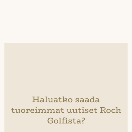
Haluatko saada
tuoreimmat uutiset Rock
Golfista?