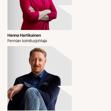
Hanna Hartikainen
Fennian toimitusjohtaja