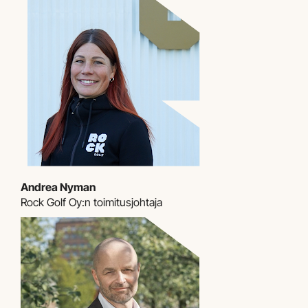
Andrea Nyman
​​​​​​​Rock Golf Oy:n toimitusjohtaja