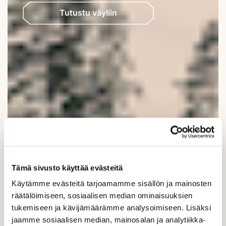
​​​​​​​Tutustu väyliin
Tämä sivusto käyttää evästeitä
Käytämme evästeitä tarjoamamme sisällön ja mainosten
räätälöimiseen, sosiaalisen median ominaisuuksien
tukemiseen ja kävijämäärämme analysoimiseen. Lisäksi
jaamme sosiaalisen median, mainosalan ja analytiikka-