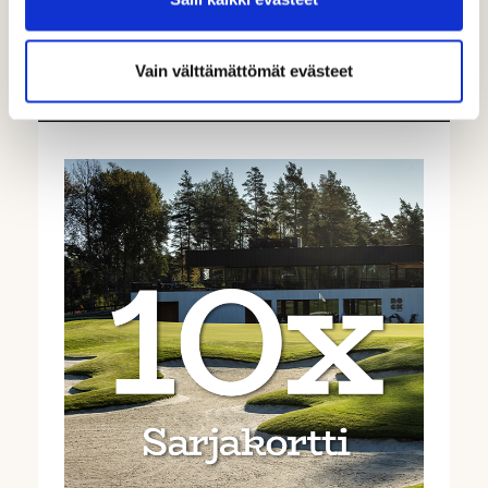
Ostoksille
Vain välttämättömät evästeet