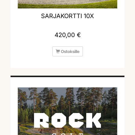
SARJAKORTTI 10X
420,00 €
Ostoksille