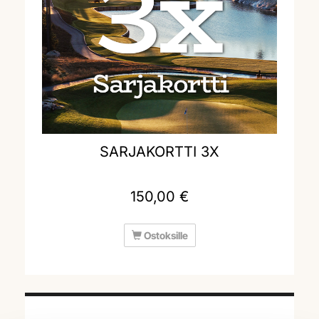
SARJAKORTTI 3X
150,00 €
Ostoksille