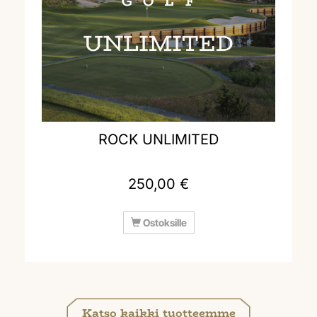
ROCK UNLIMITED
250,00 €
Ostoksille
Katso kaikki tuotteemme