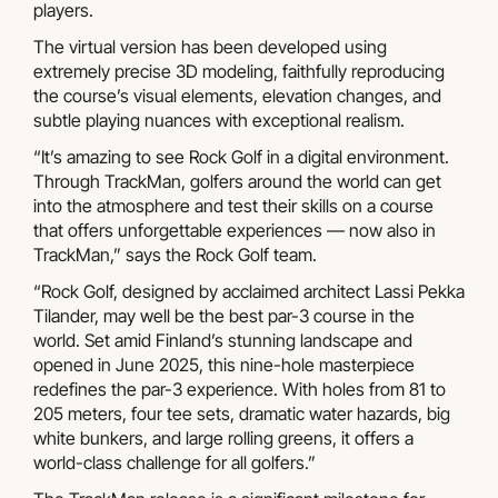
players.
The virtual version has been developed using
extremely precise 3D modeling, faithfully reproducing
the course’s visual elements, elevation changes, and
subtle playing nuances with exceptional realism.
“It’s amazing to see Rock Golf in a digital environment.
Through TrackMan, golfers around the world can get
into the atmosphere and test their skills on a course
that offers unforgettable experiences — now also in
TrackMan,” says the Rock Golf team.
“Rock Golf, designed by acclaimed architect Lassi Pekka
Tilander, may well be the best par-3 course in the
world. Set amid Finland’s stunning landscape and
opened in June 2025, this nine-hole masterpiece
redefines the par-3 experience. With holes from 81 to
205 meters, four tee sets, dramatic water hazards, big
white bunkers, and large rolling greens, it offers a
world-class challenge for all golfers.”