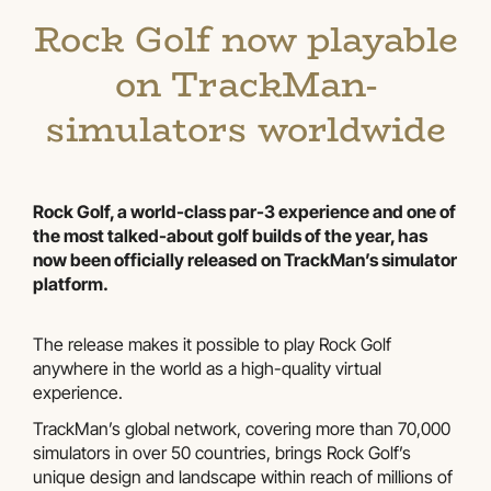
Rock Golf now playable
on TrackMan-
simulators worldwide
Rock Golf, a world-class par-3 experience and one of
the most talked-about golf builds of the year, has
now been officially released on TrackMan’s simulator
platform.
The release makes it possible to play Rock Golf
anywhere in the world as a high-quality virtual
experience.
TrackMan’s global network, covering more than 70,000
simulators in over 50 countries, brings Rock Golf’s
unique design and landscape within reach of millions of