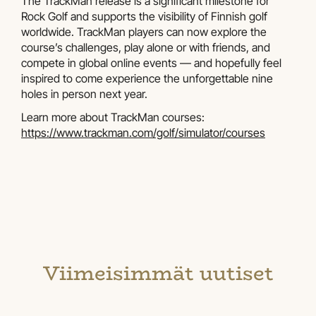
The TrackMan release is a significant milestone for
Rock Golf and supports the visibility of Finnish golf
worldwide. TrackMan players can now explore the
course’s challenges, play alone or with friends, and
compete in global online events — and hopefully feel
inspired to come experience the unforgettable nine
holes in person next year.
Learn more about TrackMan courses:
https://www.trackman.com/golf/simulator/courses
Viimeisimmät uutiset