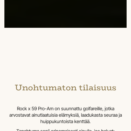
Unohtumaton tilaisuus
Rock x 59 Pro-Am on suunnattu golfareille, jotka
arvostavat ainutlaatuisia elämyksiä, laadukasta seuraa ja
huippukuntoista kenttää.