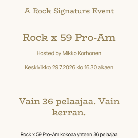
A Rock Signature Event
Rock x 59 Pro-Am
Hosted by Mikko Korhonen
Keskiviikko 29.7.2026 klo 16.30 alkaen
Vain 36 pelaajaa. Vain
kerran.
Rock x 59 Pro-Am kokoaa yhteen 36 pelaajaa