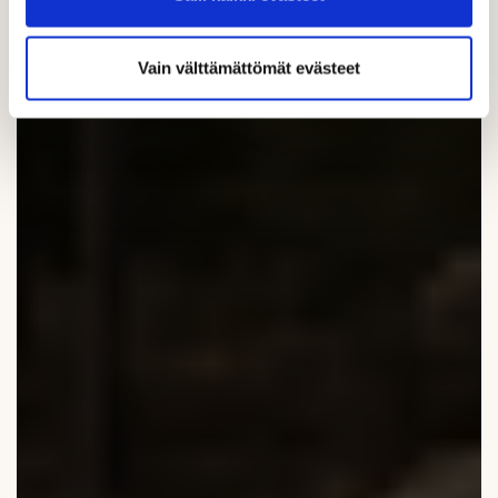
Vain välttämättömät evästeet