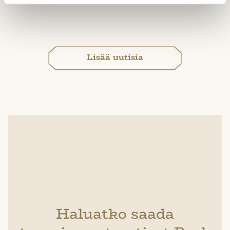
Lisää uutisia
Haluatko saada