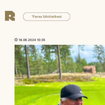
Varaa lähtöaikasi
18.06.2024 10:35