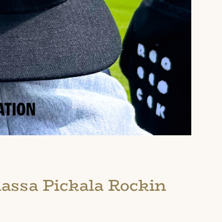
assa Pickala Rockin