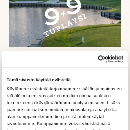
TuplaYsi hintaan 79 €
Tämä sivusto käyttää evästeitä
Käytämme evästeitä tarjoamamme sisällön ja mainosten
räätälöimiseen, sosiaalisen median ominaisuuksien
tukemiseen ja kävijämäärämme analysoimiseen. Lisäksi
jaamme sosiaalisen median, mainosalan ja analytiikka-
alan kumppaneillemme tietoja siitä, miten käytät
sivustoamme. Kumppanimme voivat yhdistää näitä