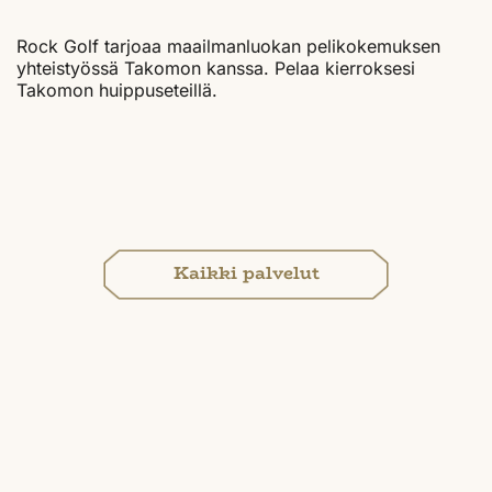
Rock Golf tarjoaa maailmanluokan pelikokemuksen
yhteistyössä Takomon kanssa. Pelaa kierroksesi
Takomon huippuseteillä.
Kaikki palvelut