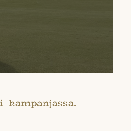
i -kampanjassa.