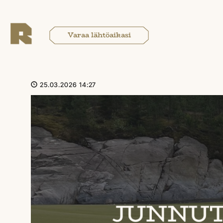
Varaa lähtöaikasi
25.03.2026 14:27