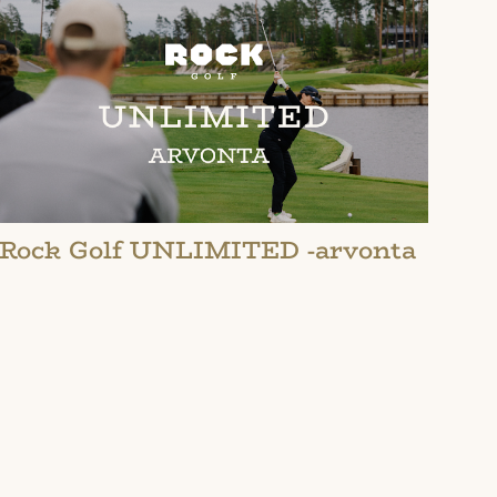
Rock Golf UNLIMITED -arvonta