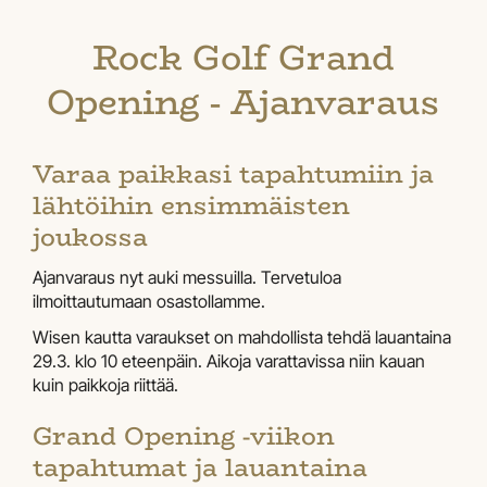
Rock Golf Grand
Opening - Ajanvaraus
Varaa paikkasi tapahtumiin ja
lähtöihin ensimmäisten
joukossa
Ajanvaraus nyt auki messuilla. Tervetuloa
ilmoittautumaan osastollamme.
Wisen kautta varaukset on mahdollista tehdä lauantaina
29.3. klo 10 eteenpäin. Aikoja varattavissa niin kauan
kuin paikkoja riittää.
Grand Opening -viikon
tapahtumat ja lauantaina