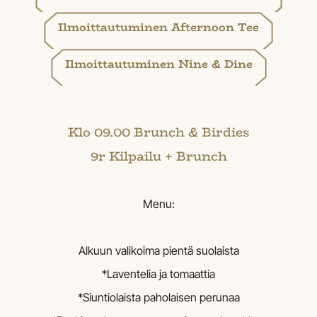
Ilmoittautuminen​​​​​​​​​​​​​​ Afternoon Tee
Ilmoittautuminen ​​​​​​​​​​​​​​Nine & Dine
Klo 09.00 Brunch & Birdies
9r Kilpailu + Brunch
Menu:
Alkuun valikoima pientä suolaista
*Laventelia ja tomaattia
*Siuntiolaista paholaisen perunaa