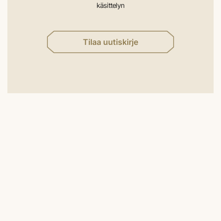
käsittelyn
Tilaa uutiskirje