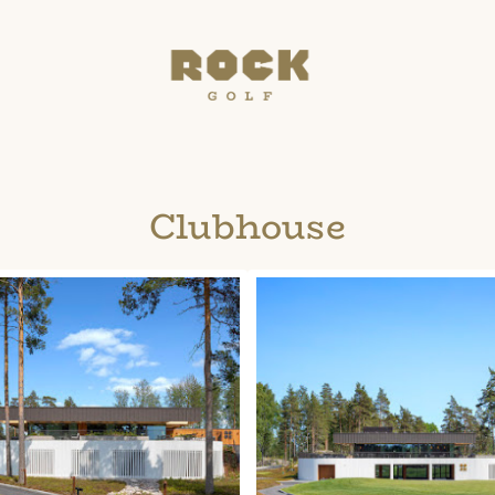
Clubhouse