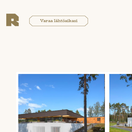
Varaa lähtöaikasi