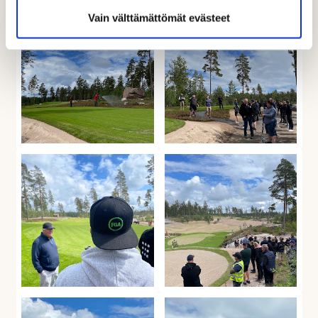
Vain välttämättömät evästeet