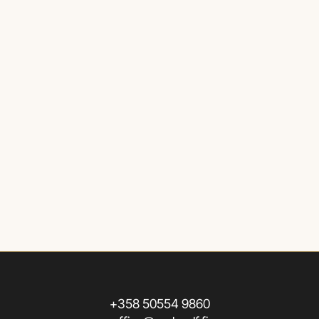
+358 50554 9860