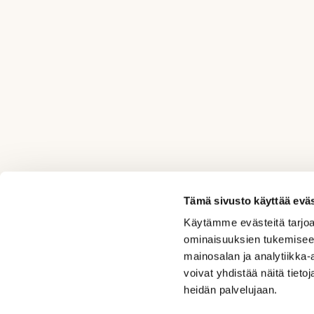
Tämä sivusto käyttää eväs
Käytämme evästeitä tarjoa
ominaisuuksien tukemisee
mainosalan ja analytiikka
voivat yhdistää näitä tietoja
heidän palvelujaan.