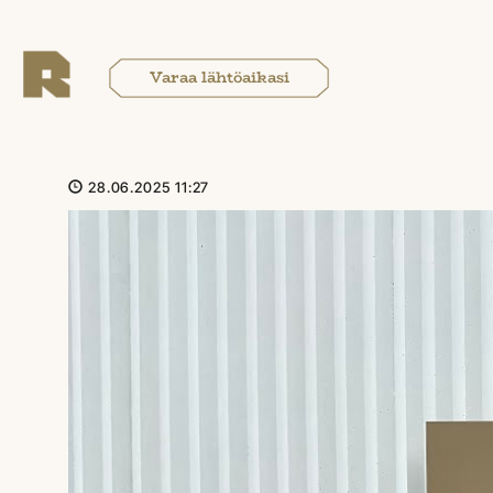
Varaa lähtöaikasi
28.06.2025 11:27