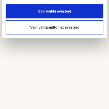
Salli kaikki evästeet
Vain välttämättömät evästeet