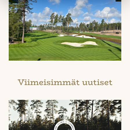
Viimeisimmät uutiset