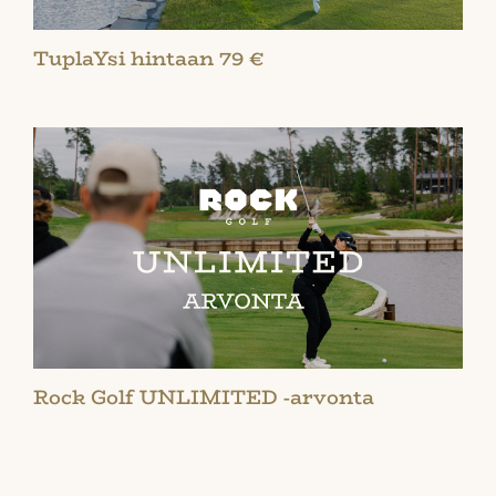
TuplaYsi hintaan 79 €
Rock Golf UNLIMITED -arvonta