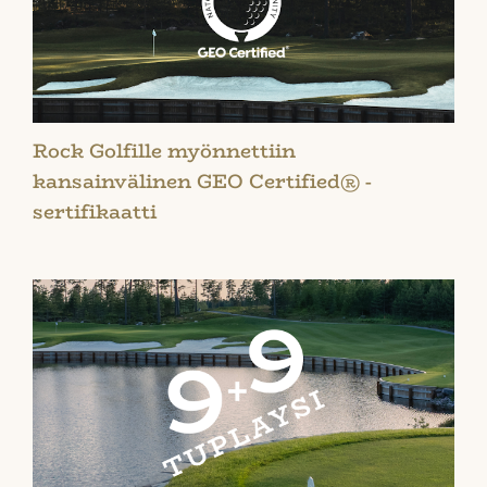
Rock Golfille myönnettiin
kansainvälinen GEO Certified® -
sertifikaatti