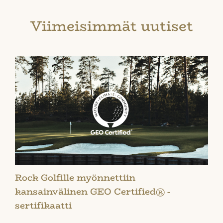
Viimeisimmät uutiset
Rock Golfille myönnettiin
kansainvälinen GEO Certified® -
sertifikaatti