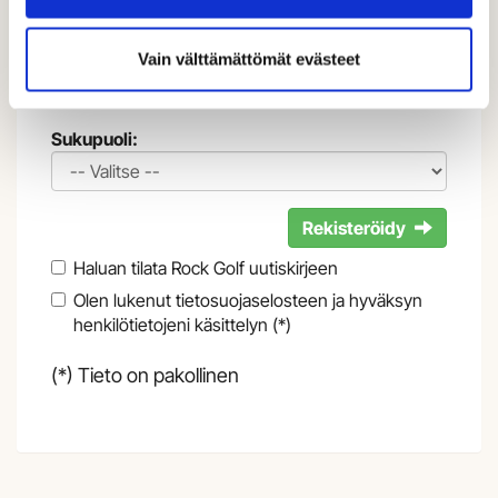
Vain välttämättömät evästeet
Sukupuoli:
Rekisteröidy
Haluan tilata Rock Golf uutiskirjeen
Olen lukenut
tietosuojaselosteen
ja hyväksyn
henkilötietojeni käsittelyn (*)
(*) Tieto on pakollinen