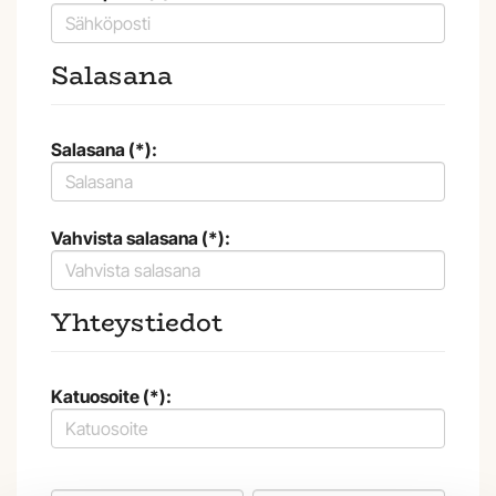
Salasana
Salasana (*):
Vahvista salasana (*):
Yhteystiedot
Katuosoite (*):